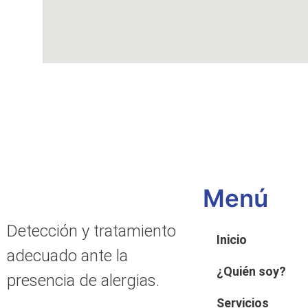
Menú
Detección y tratamiento
Inicio
adecuado ante la
¿Quién soy?
presencia de alergias.
Servicios