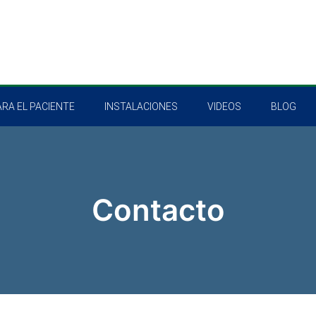
RA EL PACIENTE
INSTALACIONES
VIDEOS
BLOG
Contacto