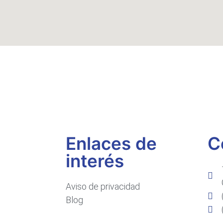
Enlaces de
C
interés
Aviso de privacidad
Blog