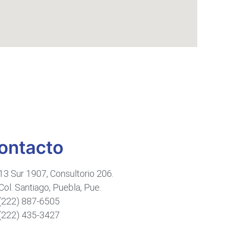
ontacto
13 Sur 1907, Consultorio 206.
Col. Santiago, Puebla, Pue.
(222) 887-6505
(222) 435-3427