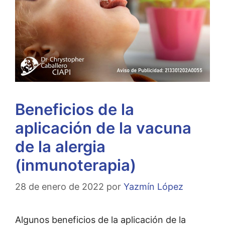
Beneficios de la
aplicación de la vacuna
de la alergia
(inmunoterapia)
28 de enero de 2022
por
Yazmín López
Algunos beneficios de la aplicación de la