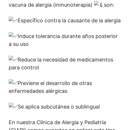
vacuna de alergia (inmunoterapia)
son:
Específico contra la causante de la alergia
Induce tolerancia durante años posterior
a su uso
Reduce la necesidad de medicamentos
para control
Previene el desarrollo de otras
enfermedades alérgicas
Se aplica subcutánea o sublingual
En nuestra Clínica de Alergia y Pediatría