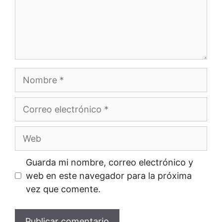
Guarda mi nombre, correo electrónico y
web en este navegador para la próxima
vez que comente.