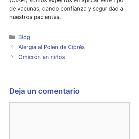
(CIAPI) somos expertos en aplicar este tipo
de vacunas, dando confianza y seguridad a
nuestros pacientes.
Blog
Alergia al Polen de Ciprés
Omicrón en niños
Deja un comentario