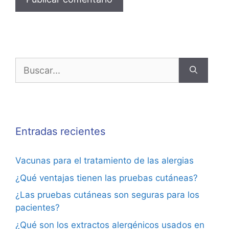
Entradas recientes
Vacunas para el tratamiento de las alergias
¿Qué ventajas tienen las pruebas cutáneas?
¿Las pruebas cutáneas son seguras para los
pacientes?
¿Qué son los extractos alergénicos usados en